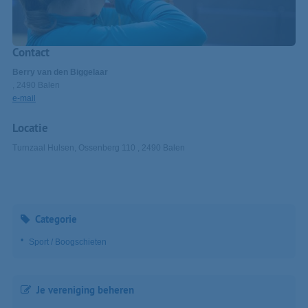
Contact
Berry van den Biggelaar
, 2490 Balen
e-mail
Locatie
Turnzaal Hulsen, Ossenberg 110 , 2490 Balen
Categorie
Sport / Boogschieten
Je vereniging beheren