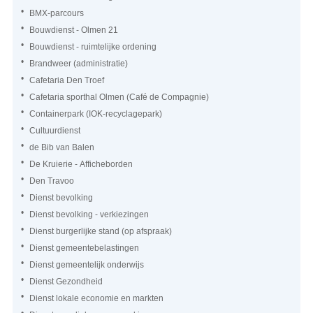
BMX-parcours
Bouwdienst - Olmen 21
Bouwdienst - ruimtelijke ordening
Brandweer (administratie)
Cafetaria Den Troef
Cafetaria sporthal Olmen (Café de Compagnie)
Containerpark (IOK-recyclagepark)
Cultuurdienst
de Bib van Balen
De Kruierie - Afficheborden
Den Travoo
Dienst bevolking
Dienst bevolking - verkiezingen
Dienst burgerlijke stand (op afspraak)
Dienst gemeentebelastingen
Dienst gemeentelijk onderwijs
Dienst Gezondheid
Dienst lokale economie en markten