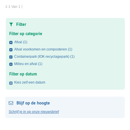
1-1 Van 1
Filter
Filter op categorie
Afval
(1)
Afval voorkomen en composteren
(1)
Containerpark (IOK-recyclagepark)
(1)
Milieu en afval
(1)
Filter op datum
Kies zelf een datum
Blijf op de hoogte
Schrijf je in op onze nieuwsbrief