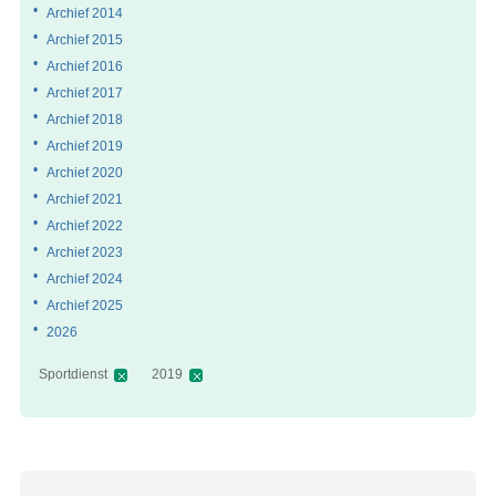
Archief 2014
Archief 2015
Archief 2016
Archief 2017
Archief 2018
Archief 2019
Archief 2020
Archief 2021
Archief 2022
Archief 2023
Archief 2024
Archief 2025
2026
Sportdienst
2019