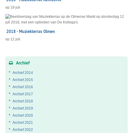
op
19 juli
2018 - Muziekterras Olmen
op
12 juli
Archief
Archief 2014
Archief 2015
Archief 2016
Archief 2017
Archief 2018
Archief 2019
Archief 2020
Archief 2021
Archief 2022