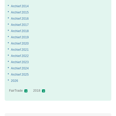
Archief 2014
Archief 2015
Archief 2016
Archief 2017
Archief 2018
Archief 2019
Archief 2020
Archief 2021
Archief 2022
Archief 2023
Archief 2024
Archief 2025
2026
FairTrade
2018