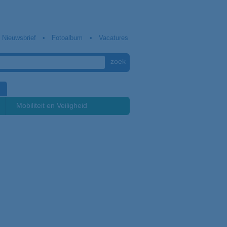
Nieuwsbrief
Fotoalbum
Vacatures
Mobiliteit en Veiligheid