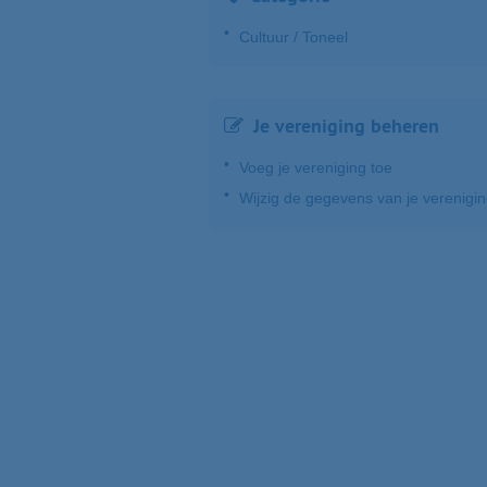
Cultuur / Toneel
Je vereniging beheren
Voeg je vereniging toe
Wijzig de gegevens van je verenigi