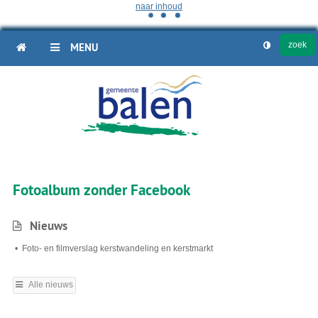
naar inhoud
HOME
MENU
Fotoalbum zonder Facebook
Nieuws
Foto- en filmverslag kerstwandeling en kerstmarkt
Alle nieuws