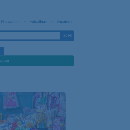
Nieuwsbrief
Fotoalbum
Vacatures
atuur