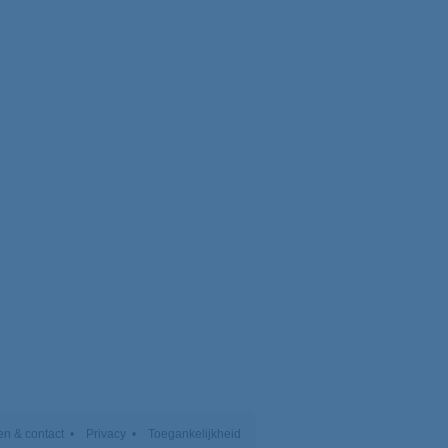
n & contact
Privacy
Toegankelijkheid