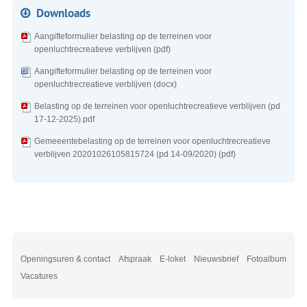
Downloads
Aangifteformulier belasting op de terreinen voor
openluchtrecreatieve verblijven (pdf)
Aangifteformulier belasting op de terreinen voor
openluchtrecreatieve verblijven (docx)
Belasting op de terreinen voor openluchtrecreatieve verblijven (pd
17-12-2025).pdf
Gemeeentebelasting op de terreinen voor openluchtrecreatieve
verblijven 20201026105815724 (pd 14-09/2020) (pdf)
Openingsuren & contact
Afspraak
E-loket
Nieuwsbrief
Fotoalbum
Vacatures