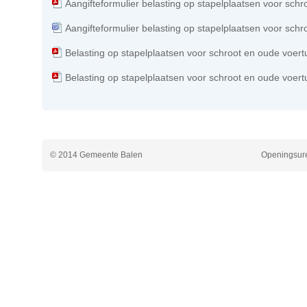
Aangifteformulier belasting op stapelplaatsen voor schr
Aangifteformulier belasting op stapelplaatsen voor schr
Belasting op stapelplaatsen voor schroot en oude voert
Belasting op stapelplaatsen voor schroot en oude voert
© 2014 Gemeente Balen
Openingsure