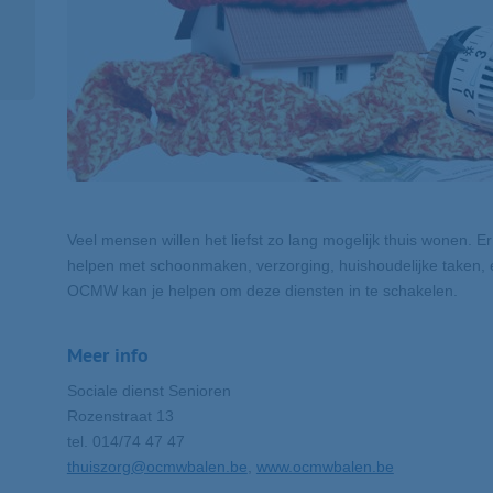
Veel mensen willen het liefst zo lang mogelijk thuis wonen. Er
helpen met schoonmaken, verzorging, huishoudelijke taken, e
OCMW kan je helpen om deze diensten in te schakelen.
Meer info
Sociale dienst Senioren
Rozenstraat 13
tel. 014/74 47 47
thuiszorg@ocmwbalen.be
,
www.ocmwbalen.be