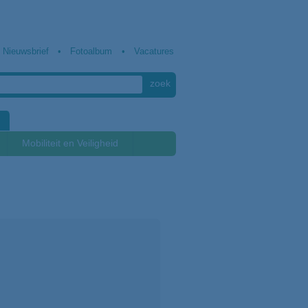
Nieuwsbrief
Fotoalbum
Vacatures
Mobiliteit en Veiligheid