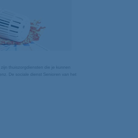
 zijn thuiszorgdiensten die je kunnen
nz. De sociale dienst Senioren van het