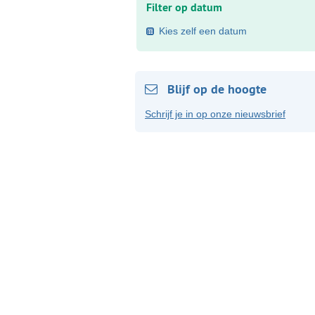
Filter op datum
Kies zelf een datum
Blijf op de hoogte
Schrijf je in op onze nieuwsbrief