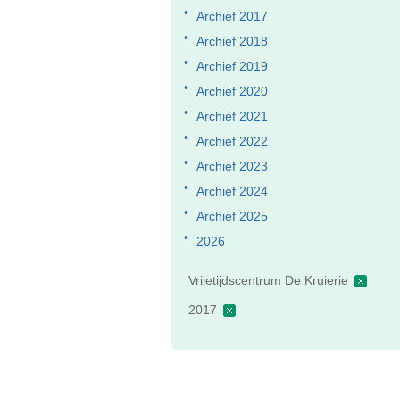
Archief 2017
Archief 2018
Archief 2019
Archief 2020
Archief 2021
Archief 2022
Archief 2023
Archief 2024
Archief 2025
2026
Vrijetijdscentrum De Kruierie
2017