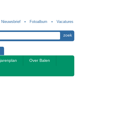
Nieuwsbrief
Fotoalbum
Vacatures
jarenplan
Over Balen