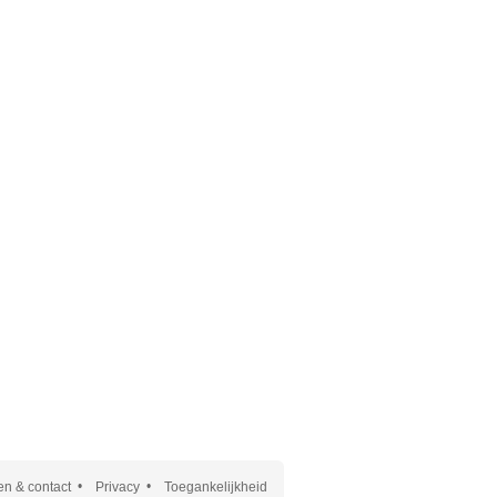
n & contact
Privacy
Toegankelijkheid