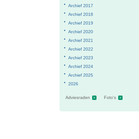
Archief 2017
Archief 2018
Archief 2019
Archief 2020
Archief 2021
Archief 2022
Archief 2023
Archief 2024
Archief 2025
2026
Adviesraden
Foto's