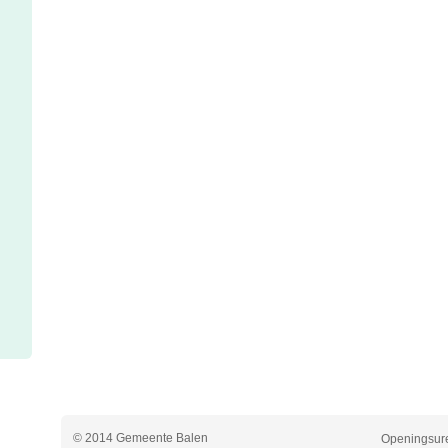
© 2014 Gemeente Balen
Openingsure