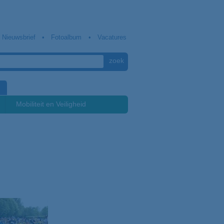
Nieuwsbrief
Fotoalbum
Vacatures
Mobiliteit en Veiligheid