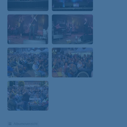
Albumoverzicht